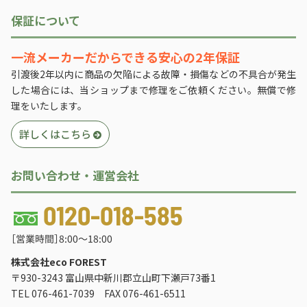
保証について
一流メーカーだからできる安心の2年保証
引渡後2年以内に商品の欠陥による故障・損傷などの不具合が発生
した場合には、当ショップまで修理をご依頼ください。無償で修
理をいたします。
詳しくはこちら
お問い合わせ・運営会社
0120-018-585
［営業時間］8:00〜18:00
株式会社eco FOREST
〒930-3243 富山県中新川郡立山町下瀬戸73番1
TEL 076-461-7039 FAX 076-461-6511