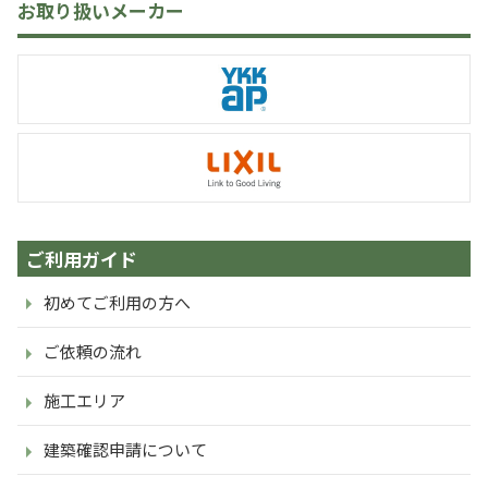
お取り扱いメーカー
ご利用ガイド
初めてご利用の方へ
ご依頼の流れ
施工エリア
建築確認申請について