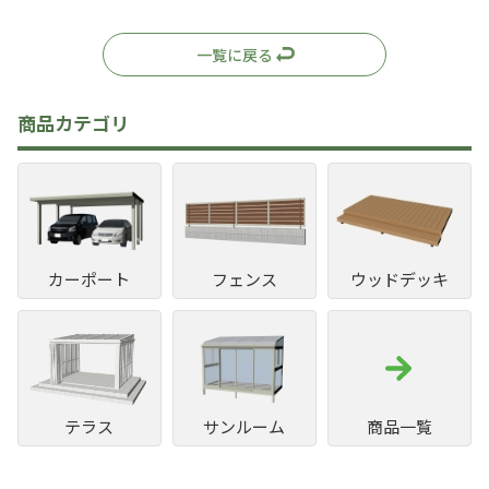
一覧に戻る
商品カテゴリ
カーポート
フェンス
ウッドデッキ
テラス
サンルーム
商品一覧