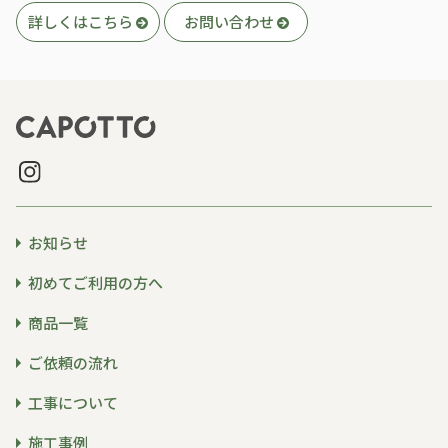
詳しくはこちら
お問い合わせ
お知らせ
初めてご利用の方へ
商品一覧
ご依頼の流れ
工事について
施工事例