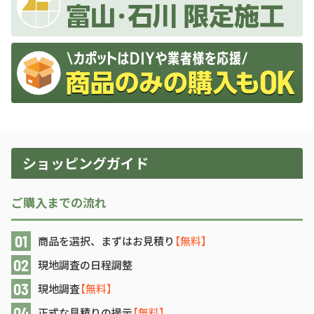
ショッピングガイド
ご購入までの流れ
商品を選択、まずはお見積り
【無料】
現地調査の日程調整
現地調査
【無料】
正式な見積りの提示
【無料】