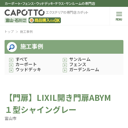
カーポート・フェンス・ウッドデッキ・テラス・サンルームの専門店
エクステリアの専門店 カポット
MENU
トップ
施工事例
施工事例
すべて
サンルーム
カーポート
フェンス
ウッドデッキ
ガーデンルーム
【門扉】LIXIL開き門扉ABYM
１型シャイングレー
富山市