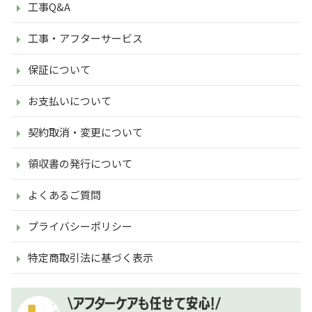
工事Q&A
工事・アフターサービス
保証について
お支払いについて
契約取消・変更について
領収書の発行について
よくあるご質問
プライバシーポリシー
特定商取引法に基づく表示