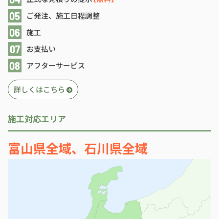
ご発注、施工日程調整
施工
お支払い
アフターサービス
詳しくはこちら
施工対応エリア
富山県全域、石川県全域