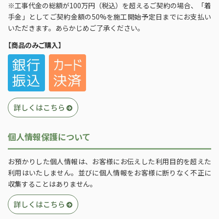
※工事代金の総額が100万円（税込）を超えるご契約の場合、「着
手金」としてご契約金額の50%を施工開始予定日までにお支払い
いただきます。あらかじめご了承ください。
【商品のみご購入】
詳しくはこちら
個人情報保護について
お預かりした個人情報は、お客様にお伝えした利用目的を超えた
利用はいたしません。並びに個人情報をお客様に断りなく不正に
収集することはありません。
詳しくはこちら