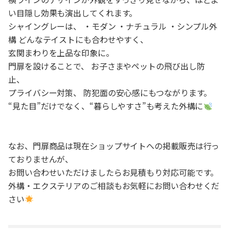
い目隠し効果も演出してくれます。
シャイングレーは、 ・モダン ・ナチュラル ・シンプル外
構 どんなテイストにも合わせやすく、
玄関まわりを上品な印象に。
門扉を設けることで、 お子さまやペットの飛び出し防
止、
プライバシー対策、 防犯面の安心感にもつながります。
“見た目”だけでなく、“暮らしやすさ”も考えた外構に
なお、門扉商品は現在ショップサイトへの掲載販売は行っ
ておりませんが、
お問い合わせいただけましたらお見積もり対応可能です。
外構・エクステリアのご相談もお気軽にお問い合わせくだ
さい