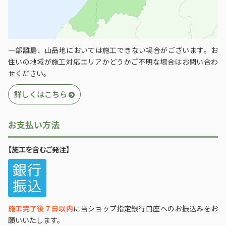
一部離島、山岳地においては施工できない場合がございます。お
住いの地域が施工対応エリアかどうかご不明な場合はお問い合わ
せください。
詳しくはこちら
お支払い方法
【施工を含むご発注】
施工完了後７日以内
に当ショップ指定銀行口座へのお振込みをお
願いいたします。